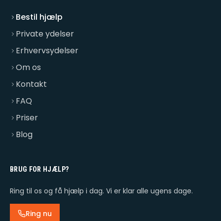
Bestil hjælp
Private ydelser
Erhvervsydelser
Om os
Kontakt
FAQ
Priser
Blog
BRUG FOR HJÆLP?
Ring til os og få hjælp i dag. Vi er klar alle ugens dage.
Ring nu