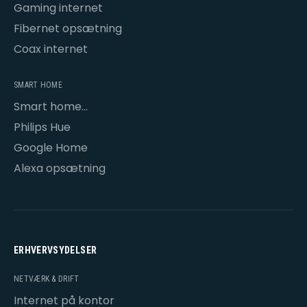
Gaming internet
Fibernet opsætning
Coax internet
SMART HOME
Smart home
opsætning
Philips Hue
Google Home
Alexa opsætning
ERHVERVSYDELSER
NETVÆRK & DRIFT
Internet på kontor