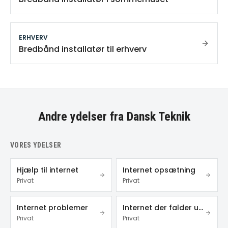
ERHVERV
Bredbånd installatør til erhverv
Andre ydelser fra Dansk Teknik
VORES YDELSER
Hjælp til internet
Internet opsætning
Privat
Privat
Internet problemer
Internet der falder ud
Privat
Privat