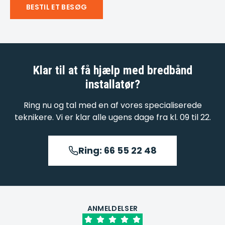
BESTIL ET BESØG
Klar til at få hjælp med
bredbånd
installatør
?
Ring nu og tal med en af vores specialiserede
teknikere. Vi er klar alle ugens dage fra kl. 09 til 22.
Ring: 66 55 22 48
ANMELDELSER