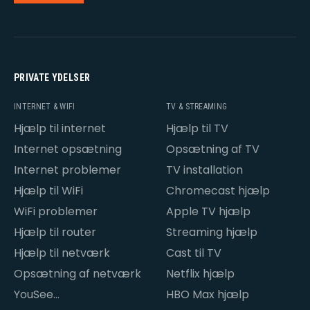
PRIVATE YDELSER
INTERNET & WIFI
TV & STREAMING
Hjælp til internet
Hjælp til TV
Internet opsætning
Opsætning af TV
Internet problemer
TV installation
Hjælp til WiFi
Chromecast hjælp
WiFi problemer
Apple TV hjælp
Hjælp til router
Streaming hjælp
Hjælp til netværk
Cast til TV
Opsætning af netværk
Netflix hjælp
YouSee
HBO Max hjælp