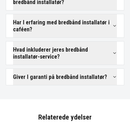
bredbånd installatør?
Har I erfaring med bredbånd installatør i
caféen?
Hvad inkluderer jeres bredbånd
installatør-service?
Giver I garanti på bredbånd installatør?
Relaterede ydelser