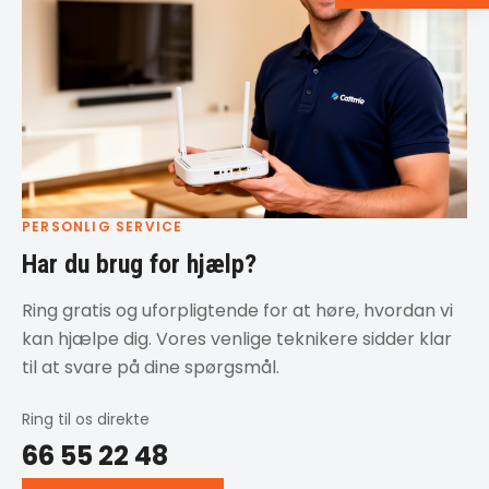
PERSONLIG SERVICE
Har du brug for hjælp?
Ring gratis og uforpligtende for at høre, hvordan vi
kan hjælpe dig. Vores venlige teknikere sidder klar
til at svare på dine spørgsmål.
Ring til os direkte
66 55 22 48