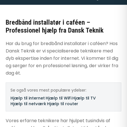
Bredbånd installatør i caféen –
Professionel hjælp fra Dansk Teknik
Har du brug for bredbånd installatør i caféen? Hos
Dansk Teknik er vi specialiserede teknikere med
dyb ekspertise inden for internet. Vi kommer til dig
og sørger for en professionel løsning, der virker fra
dag ét.
Se også vores mest populære ydelser:
Hjælp til internet
·
Hjælp til WiFi
·
Hjælp til TV
·
Hjælp til netværk
·
Hjælp til router
Vores erfarne teknikere har hjulpet tusindvis af