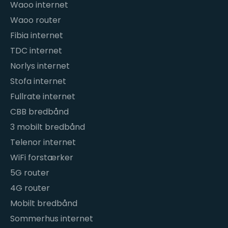
Waoo internet
Waoo router
Fibia internet
TDC internet
Norlys internet
Stofa internet
Fullrate internet
CBB bredbånd
3 mobilt bredbånd
Telenor internet
WiFi forstærker
5G router
4G router
Mobilt bredbånd
Sommerhus internet