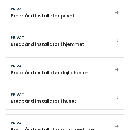
PRIVAT
Bredbånd installatør privat
PRIVAT
Bredbånd installatør i hjemmet
PRIVAT
Bredbånd installatør i lejligheden
PRIVAT
Bredbånd installatør i huset
PRIVAT
Bredbånd installatør i sommerhuset