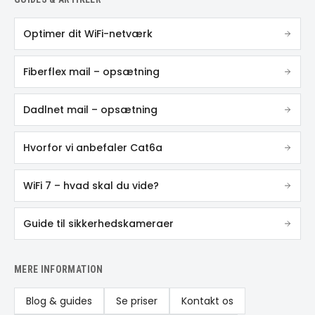
Optimer dit WiFi-netværk
Fiberflex mail – opsætning
Dadlnet mail – opsætning
Hvorfor vi anbefaler Cat6a
WiFi 7 – hvad skal du vide?
Guide til sikkerhedskameraer
MERE INFORMATION
Blog & guides
Se priser
Kontakt os