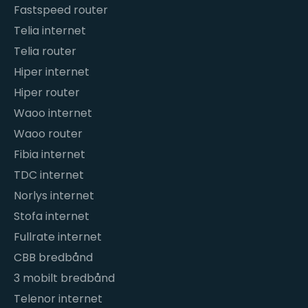
Fastspeed router
Telia internet
Telia router
Hiper internet
Hiper router
Waoo internet
Waoo router
Fibia internet
TDC internet
Norlys internet
Stofa internet
Fullrate internet
CBB bredbånd
3 mobilt bredbånd
Telenor internet