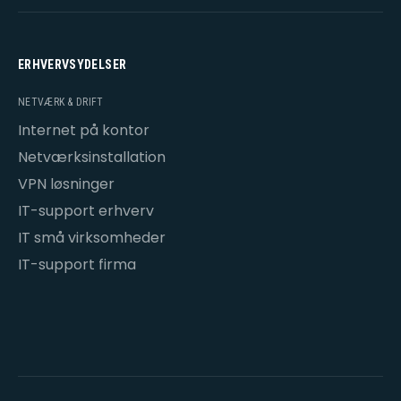
ERHVERVSYDELSER
NETVÆRK & DRIFT
Internet på kontor
Netværksinstallation
VPN løsninger
IT-support erhverv
IT små virksomheder
IT-support firma