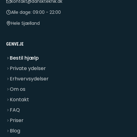
kontakt@danskteknik.dk
Alle dage: 09:00 - 22:00
Hele Sjælland
GENVEJE
Bestil hjælp
Private ydelser
Erhvervsydelser
Om os
Kontakt
FAQ
Priser
Blog