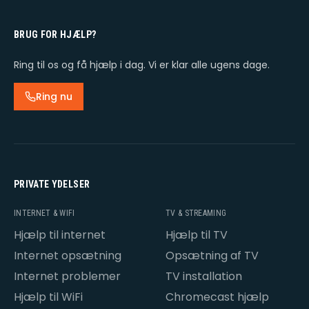
BRUG FOR HJÆLP?
Ring til os og få hjælp i dag. Vi er klar alle ugens dage.
Ring nu
PRIVATE YDELSER
INTERNET & WIFI
TV & STREAMING
Hjælp til internet
Hjælp til TV
Internet opsætning
Opsætning af TV
Internet problemer
TV installation
Hjælp til WiFi
Chromecast hjælp