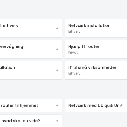
t erhverv
Netværk installation
Erhverv
vervågning
Hjælp til router
Privat
allation
IT til små virksomheder
Erhverv
router til hjemmet
Netværk med Ubiquiti UniFi
– hvad skal du vide?