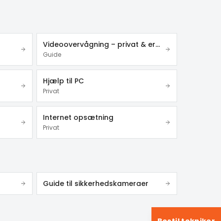
Videoovervågning – privat & erhverv
Guide
Hjælp til PC
Privat
Internet opsætning
Privat
Guide til sikkerhedskameraer