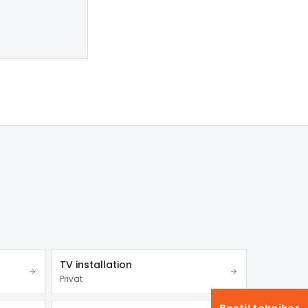
TV installation
Privat