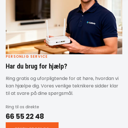
PERSONLIG SERVICE
Har du brug for hjælp?
Ring gratis og uforpligtende for at høre, hvordan vi
kan hjælpe dig. Vores venlige teknikere sidder klar
til at svare på dine spørgsmål.
Ring til os direkte
66 55 22 48