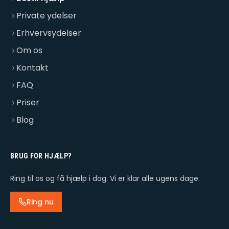
Private ydelser
Erhvervsydelser
Om os
Kontakt
FAQ
Priser
Blog
BRUG FOR HJÆLP?
Ring til os og få hjælp i dag. Vi er klar alle ugens dage.
Ring nu