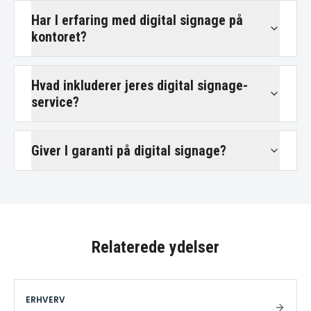
Har I erfaring med digital signage på
kontoret?
Hvad inkluderer jeres digital signage-
service?
Giver I garanti på digital signage?
Relaterede ydelser
ERHVERV