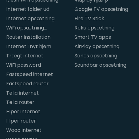
Internet falder ud
Google TV opsætning
Internet opsætning
Fire TV Stick
WiFi opsætning
Roku opsætning
hjemme
Router installation
Smart TV apps
Internet i nyt hjem
AirPlay opsætning
Trægt internet
Sonos opsætning
WiFi password
Soundbar opsætning
Fastspeed internet
Fastspeed router
Telia internet
Telia router
Hiper internet
Hiper router
Waoo internet