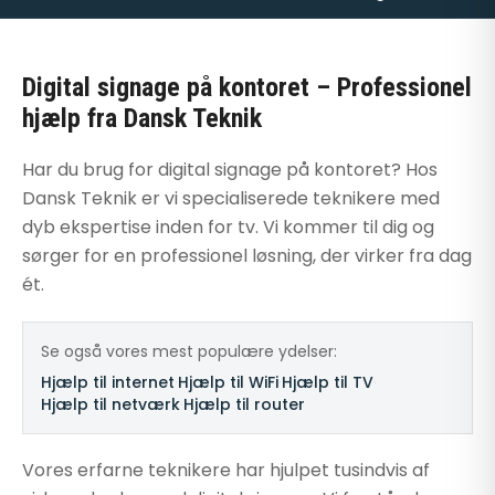
Digital signage på kontoret – Professionel
hjælp fra Dansk Teknik
Har du brug for digital signage på kontoret? Hos
Dansk Teknik er vi specialiserede teknikere med
dyb ekspertise inden for tv. Vi kommer til dig og
sørger for en professionel løsning, der virker fra dag
ét.
Se også vores mest populære ydelser:
Hjælp til internet
·
Hjælp til WiFi
·
Hjælp til TV
·
Hjælp til netværk
·
Hjælp til router
Vores erfarne teknikere har hjulpet tusindvis af