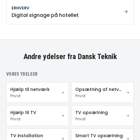
ERHVERV
Digital signage på hotellet
Andre ydelser fra Dansk Teknik
VORES YDELSER
Hjælp til netværk
Opsætning af netværk
Privat
Privat
Hjælp til TV
TV opsætning
Privat
Privat
TV installation
Smart TV opsætning