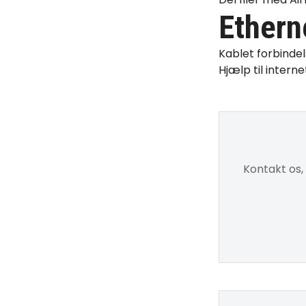
Ethern
Kablet forbindel
Hjælp til interne
Kontakt os,