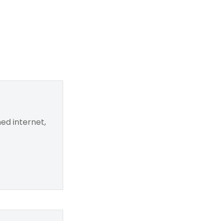
ed internet,