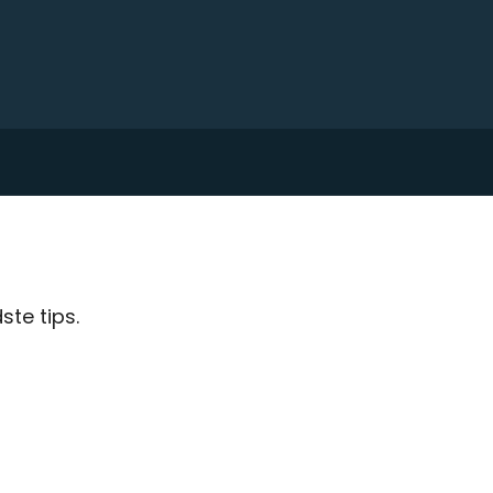
te tips.