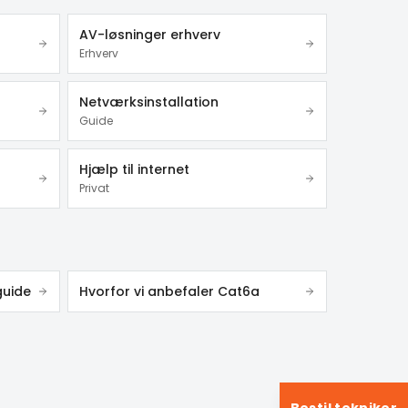
AV-løsninger erhverv
Erhverv
Netværksinstallation
Guide
Hjælp til internet
Privat
guide
Hvorfor vi anbefaler Cat6a