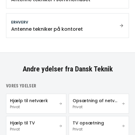
ERHVERV
Antenne tekniker på kontoret
Andre ydelser fra Dansk Teknik
VORES YDELSER
Hjælp til netværk
Opsætning af netværk
Privat
Privat
Hjælp til TV
TV opsætning
Privat
Privat