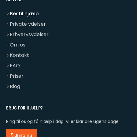
Bestil hjælp
Private ydelser
Erhvervsydelser
Om os
Kontakt
FAQ
Priser
Blog
BRUG FOR HJÆLP?
Ring til os og få hjælp i dag. Vi er klar alle ugens dage.
Ring nu