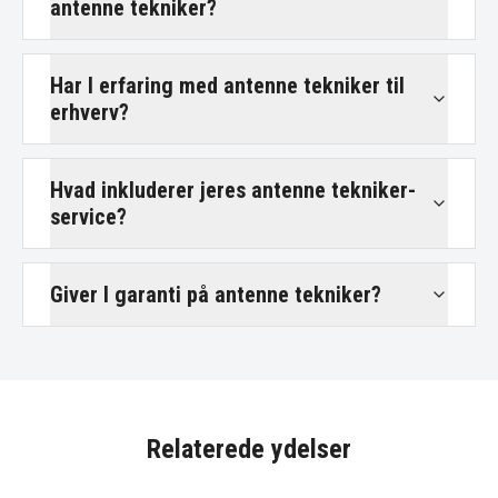
antenne tekniker?
Har I erfaring med antenne tekniker til
erhverv?
Hvad inkluderer jeres antenne tekniker-
service?
Giver I garanti på antenne tekniker?
Relaterede ydelser