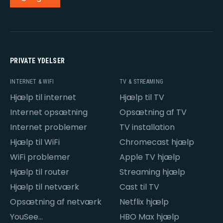
PRIVATE YDELSER
INTERNET & WIFI
TV & STREAMING
Hjælp til internet
Hjælp til TV
Internet opsætning
Opsætning af TV
Internet problemer
TV installation
Hjælp til WiFi
Chromecast hjælp
WiFi problemer
Apple TV hjælp
Hjælp til router
Streaming hjælp
Hjælp til netværk
Cast til TV
Opsætning af netværk
Netflix hjælp
YouSee
HBO Max hjælp