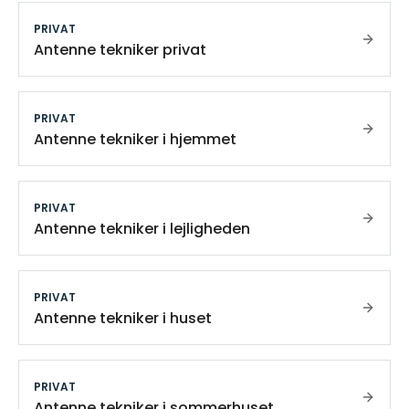
PRIVAT
Antenne tekniker privat
PRIVAT
Antenne tekniker i hjemmet
PRIVAT
Antenne tekniker i lejligheden
PRIVAT
Antenne tekniker i huset
PRIVAT
Antenne tekniker i sommerhuset