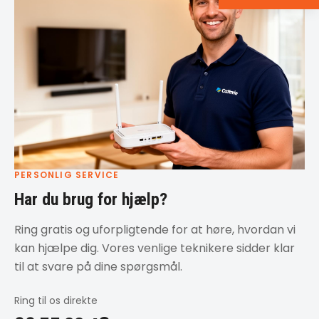
PERSONLIG SERVICE
Har du brug for hjælp?
Ring gratis og uforpligtende for at høre, hvordan vi
kan hjælpe dig. Vores venlige teknikere sidder klar
til at svare på dine spørgsmål.
Ring til os direkte