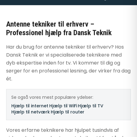
Antenne tekniker til erhverv –
Professionel hjælp fra Dansk Teknik
Har du brug for antenne tekniker til erhverv? Hos
Dansk Teknik er vi specialiserede teknikere med
dyb ekspertise inden for tv. Vi kommer til dig og
sørger for en professionel løsning, der virker fra dag
ét.
Se også vores mest populære ydelser:
Hjælp til internet
·
Hjælp til WiFi
·
Hjælp til TV
·
Hjælp til netværk
·
Hjælp til router
Vores erfarne teknikere har hjulpet tusindvis af