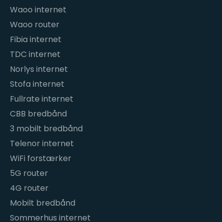
Waoo internet
Waoo router
Fibia internet
TDC internet
Norlys internet
Stofa internet
Fullrate internet
CBB bredbånd
3 mobilt bredbånd
Telenor internet
WiFi forstærker
5G router
4G router
Mobilt bredbånd
Sommerhus internet