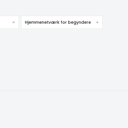
Hjemmenetværk for begyndere