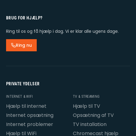
BRUG FOR HJÆLP?
Ring til os og få hjælp i dag. Vi er klar alle ugens dage.
Ring nu
PRIVATE YDELSER
INTERNET & WIFI
TV & STREAMING
Hjælp til internet
Hjælp til TV
Internet opsætning
Opsætning af TV
Internet problemer
TV installation
Hjælp til WiFi
Chromecast hjælp