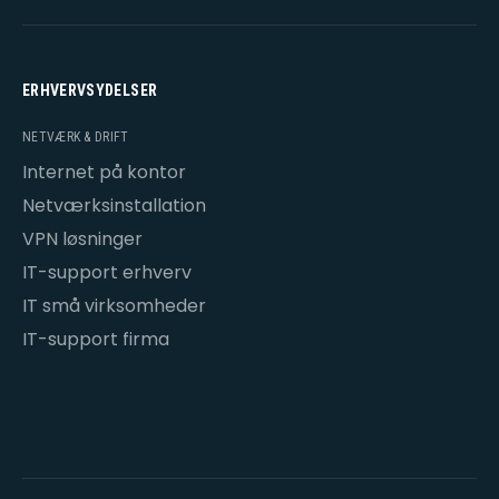
ERHVERVSYDELSER
NETVÆRK & DRIFT
Internet på kontor
Netværksinstallation
VPN løsninger
IT-support erhverv
IT små virksomheder
IT-support firma