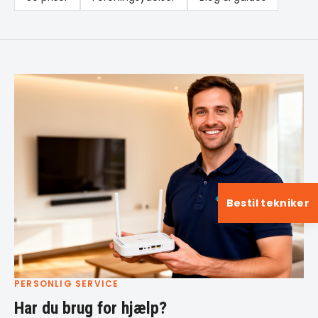
Bestil tekniker
PERSONLIG SERVICE
Har du brug for hjælp?