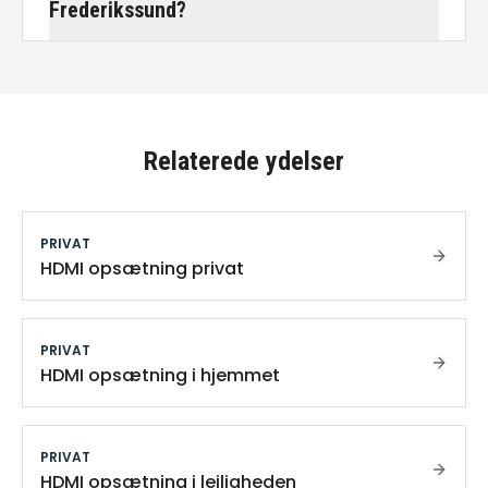
Frederikssund?
Relaterede ydelser
PRIVAT
HDMI opsætning privat
PRIVAT
HDMI opsætning i hjemmet
PRIVAT
HDMI opsætning i lejligheden