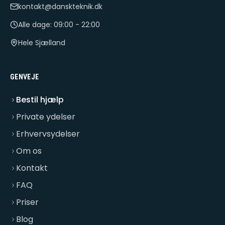
kontakt@danskteknik.dk
Alle dage: 09:00 - 22:00
Hele Sjælland
GENVEJE
Bestil hjælp
Private ydelser
Erhvervsydelser
Om os
Kontakt
FAQ
Priser
Blog