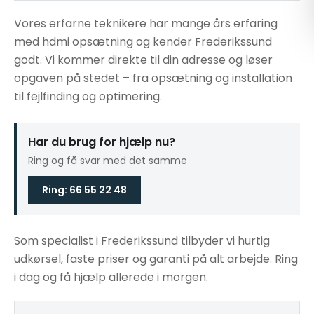
Vores erfarne teknikere har mange års erfaring
med hdmi opsætning og kender Frederikssund
godt. Vi kommer direkte til din adresse og løser
opgaven på stedet – fra opsætning og installation
til fejlfinding og optimering.
Har du brug for hjælp nu?
Ring og få svar med det samme
Ring: 66 55 22 48
Som specialist i Frederikssund tilbyder vi hurtig
udkørsel, faste priser og garanti på alt arbejde. Ring
i dag og få hjælp allerede i morgen.