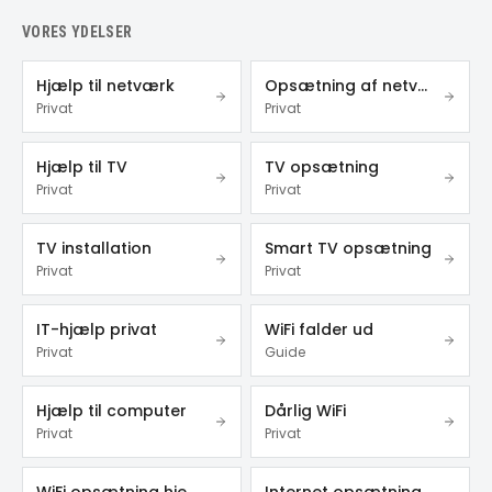
VORES YDELSER
Hjælp til netværk
Opsætning af netværk
Privat
Privat
Hjælp til TV
TV opsætning
Privat
Privat
TV installation
Smart TV opsætning
Privat
Privat
IT-hjælp privat
WiFi falder ud
Privat
Guide
Hjælp til computer
Dårlig WiFi
Privat
Privat