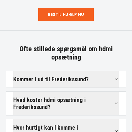
BESTIL HJÆLP NU
Ofte stillede spørgsmål om
hdmi
opsætning
Kommer I ud til Frederikssund?
Hvad koster hdmi opsætning i
Frederikssund?
Hvor hurtigt kan I komme i