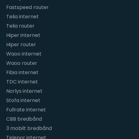
Fastspeed router
Telia internet
Telia router
Hiper internet
Hiper router
Waoo internet
Waoo router
Fibia internet
TDC internet
Norlys internet
Stofa internet
Fullrate internet
CBB bredbånd
3 mobilt bredbånd
Telenor internet