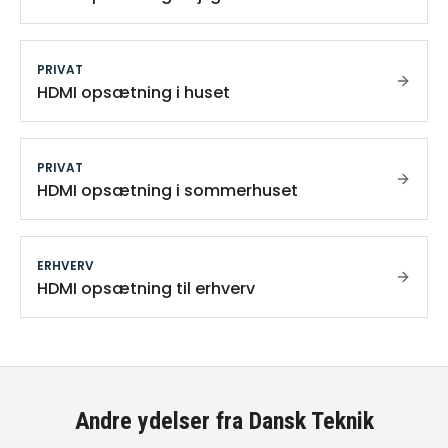
PRIVAT
HDMI opsætning i huset
PRIVAT
HDMI opsætning i sommerhuset
ERHVERV
HDMI opsætning til erhverv
Andre ydelser fra Dansk Teknik