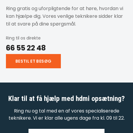
Ring gratis og uforpligtende for at høre, hvordan vi
kan hjælpe dig. Vores venlige teknikere sidder klar
til at svare på dine spørgsmål.
Ring til os direkte
66 55 22 48
BESTIL ET BESØG
Klar til at få hjælp med
hdmi opsætning
?
Ring nu og tal med en af vores specialiserede
teknikere. Vi er klar alle ugens dage fra kl. 09 til 22.