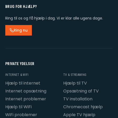
BRUG FOR HJÆLP?
Ring til os og få hjælp i dag. Vi er klar alle ugens dage.
Ring nu
PRIVATE YDELSER
INTERNET & WIFI
TV & STREAMING
Hjælp til internet
Hjælp til TV
Internet opsætning
Opsætning af TV
Internet problemer
TV installation
Hjælp til WiFi
Chromecast hjælp
WiFi problemer
Apple TV hjælp