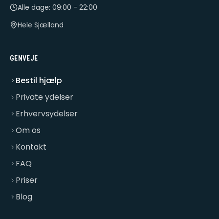
Alle dage: 09:00 - 22:00
Hele Sjælland
GENVEJE
Bestil hjælp
Private ydelser
Erhvervsydelser
Om os
Kontakt
FAQ
Priser
Blog