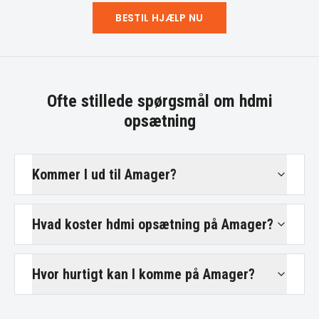
BESTIL HJÆLP NU
Ofte stillede spørgsmål om
hdmi
opsætning
Kommer I ud til Amager?
Hvad koster hdmi opsætning på Amager?
Hvor hurtigt kan I komme på Amager?