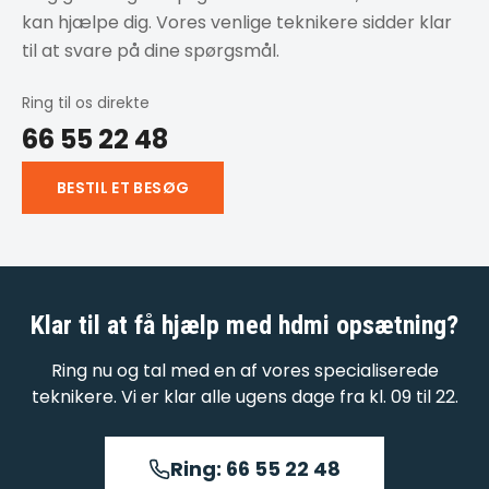
kan hjælpe dig. Vores venlige teknikere sidder klar
til at svare på dine spørgsmål.
Ring til os direkte
66 55 22 48
BESTIL ET BESØG
Klar til at få hjælp med
hdmi opsætning
?
Ring nu og tal med en af vores specialiserede
teknikere. Vi er klar alle ugens dage fra kl. 09 til 22.
Ring: 66 55 22 48