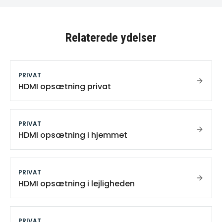
Relaterede ydelser
PRIVAT
HDMI opsætning privat
PRIVAT
HDMI opsætning i hjemmet
PRIVAT
HDMI opsætning i lejligheden
PRIVAT