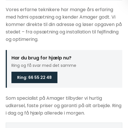
Vores erfarne teknikere har mange års erfaring
med hdmi opsætning og kender Amager godt. Vi
kommer direkte til din adresse og løser opgaven på
stedet – fra opsætning og installation til fejlfinding
og optimering.
Har du brug for hjælp nu?
Ring og få svar med det samme
Ring: 66 55 22 48
Som specialist på Amager tilbyder vi hurtig
udkørsel, faste priser og garanti på alt arbejde. Ring
i dag og få hjælp allerede i morgen.