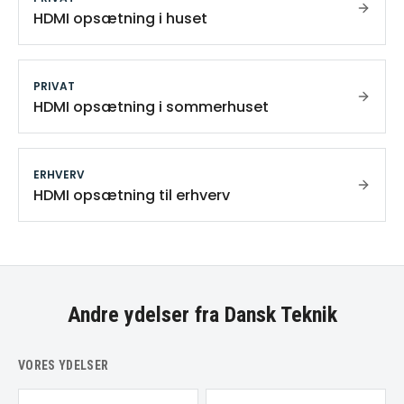
HDMI opsætning i huset
PRIVAT
HDMI opsætning i sommerhuset
ERHVERV
HDMI opsætning til erhverv
Andre ydelser fra Dansk Teknik
VORES YDELSER