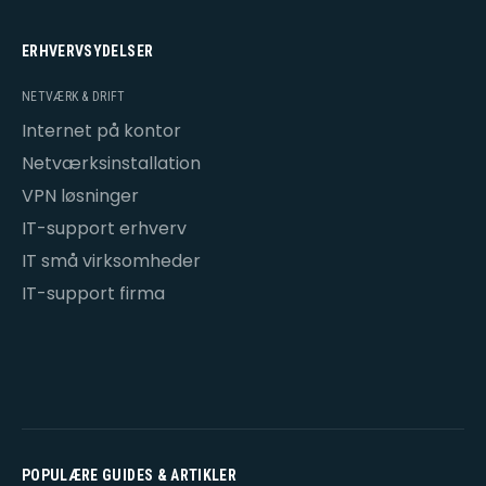
ERHVERVSYDELSER
NETVÆRK & DRIFT
Internet på kontor
Netværksinstallation
VPN løsninger
IT-support erhverv
IT små virksomheder
IT-support firma
POPULÆRE GUIDES & ARTIKLER