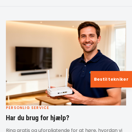
Bestil tekniker
PERSONLIG SERVICE
Har du brug for hjælp?
Ring gratis og uforpligtende for at høre, hvordan vi