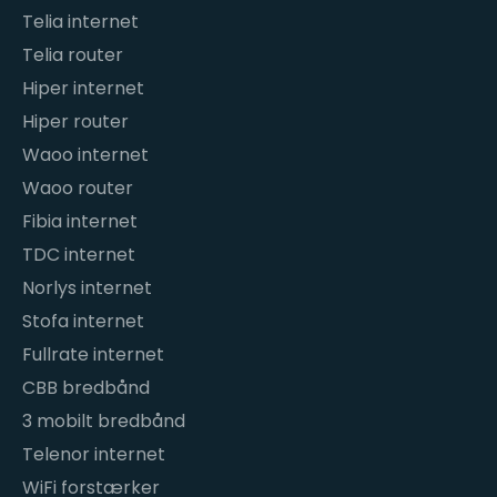
Telia internet
Telia router
Hiper internet
Hiper router
Waoo internet
Waoo router
Fibia internet
TDC internet
Norlys internet
Stofa internet
Fullrate internet
CBB bredbånd
3 mobilt bredbånd
Telenor internet
WiFi forstærker