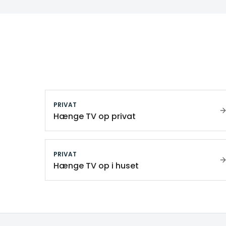
PRIVAT
Hænge TV op privat
PRIVAT
Hænge TV op i huset