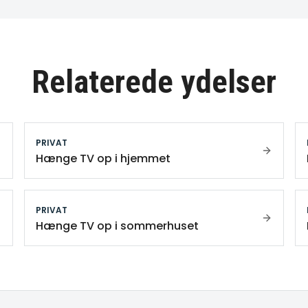
Relaterede ydelser
PRIVAT
Hænge TV op i hjemmet
PRIVAT
Hænge TV op i sommerhuset