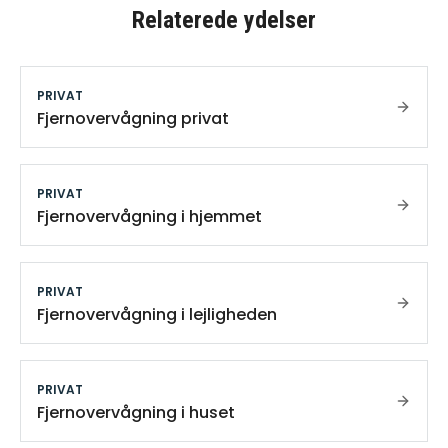
Relaterede ydelser
PRIVAT
Fjernovervågning privat
PRIVAT
Fjernovervågning i hjemmet
PRIVAT
Fjernovervågning i lejligheden
PRIVAT
Fjernovervågning i huset