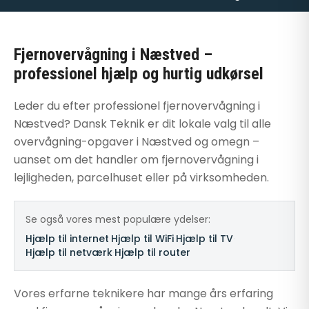
Fjernovervågning i Næstved –
professionel hjælp og hurtig udkørsel
Leder du efter professionel fjernovervågning i
Næstved? Dansk Teknik er dit lokale valg til alle
overvågning-opgaver i Næstved og omegn –
uanset om det handler om fjernovervågning i
lejligheden, parcelhuset eller på virksomheden.
Se også vores mest populære ydelser:
Hjælp til internet
·
Hjælp til WiFi
·
Hjælp til TV
·
Hjælp til netværk
·
Hjælp til router
Vores erfarne teknikere har mange års erfaring