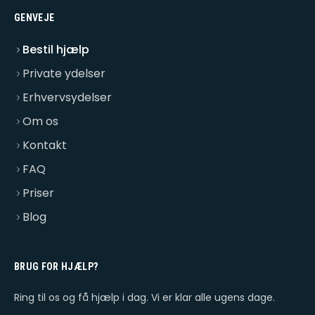
GENVEJE
Bestil hjælp
Private ydelser
Erhvervsydelser
Om os
Kontakt
FAQ
Priser
Blog
BRUG FOR HJÆLP?
Ring til os og få hjælp i dag. Vi er klar alle ugens dage.