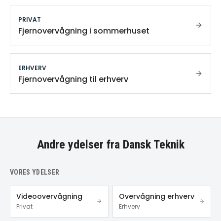
PRIVAT
Fjernovervågning i sommerhuset
ERHVERV
Fjernovervågning til erhverv
Andre ydelser fra Dansk Teknik
VORES YDELSER
Videoovervågning
Overvågning erhverv
Privat
Erhverv