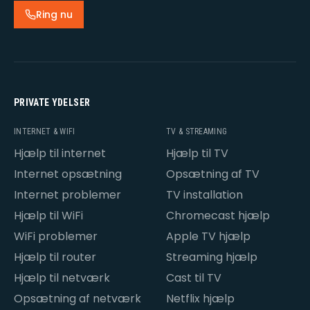
Ring nu
PRIVATE YDELSER
INTERNET & WIFI
TV & STREAMING
Hjælp til internet
Hjælp til TV
Internet opsætning
Opsætning af TV
Internet problemer
TV installation
Hjælp til WiFi
Chromecast hjælp
WiFi problemer
Apple TV hjælp
Hjælp til router
Streaming hjælp
Hjælp til netværk
Cast til TV
Opsætning af netværk
Netflix hjælp