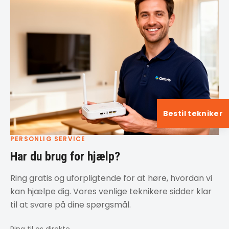
Bestil tekniker
PERSONLIG SERVICE
Har du brug for hjælp?
Ring gratis og uforpligtende for at høre, hvordan vi
kan hjælpe dig. Vores venlige teknikere sidder klar
til at svare på dine spørgsmål.