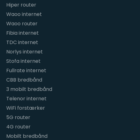
Hiper router
Waoo internet
Waoo router
Fibia internet
TDC internet
Norlys internet
Stofa internet
Fullrate internet
CBB bredbånd
3 mobilt bredbånd
Telenor internet
WiFi forstærker
5G router
4G router
Mobilt bredbånd