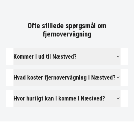
Ofte stillede spørgsmål om
fjernovervågning
Kommer I ud til Næstved?
Hvad koster fjernovervågning i Næstved?
Hvor hurtigt kan I komme i Næstved?