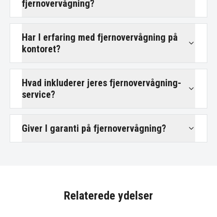
fjernovervågning?
Har I erfaring med fjernovervågning på
kontoret?
Hvad inkluderer jeres fjernovervågning-
service?
Giver I garanti på fjernovervågning?
Relaterede ydelser