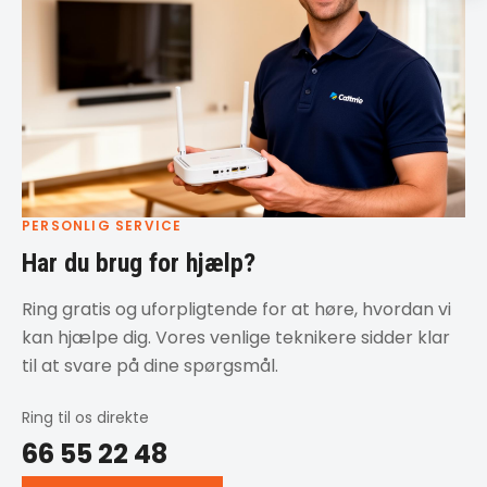
PERSONLIG SERVICE
Har du brug for hjælp?
Ring gratis og uforpligtende for at høre, hvordan vi
kan hjælpe dig. Vores venlige teknikere sidder klar
til at svare på dine spørgsmål.
Ring til os direkte
66 55 22 48