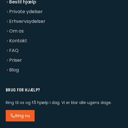
Bestil hjælp
Private ydelser
Erhvervsydelser
Om os
Kontakt
FAQ
Priser
Blog
BRUG FOR HJÆLP?
Ring til os og få hjælp i dag. Vi er klar alle ugens dage.
Ring nu