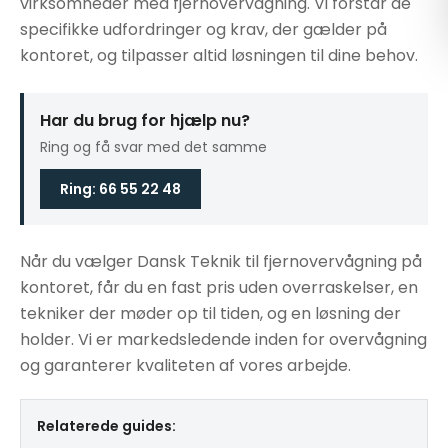
virksomheder med fjernovervågning. Vi forstår de
specifikke udfordringer og krav, der gælder på
kontoret, og tilpasser altid løsningen til dine behov.
Har du brug for hjælp nu?
Ring og få svar med det samme
Ring: 66 55 22 48
Når du vælger Dansk Teknik til fjernovervågning på
kontoret, får du en fast pris uden overraskelser, en
tekniker der møder op til tiden, og en løsning der
holder. Vi er markedsledende inden for overvågning
og garanterer kvaliteten af vores arbejde.
Relaterede guides: