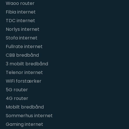
Waoo router
Fibia internet
TDC internet
Norlys internet
Stofa internet
Fullrate internet
CBB bredbånd
3 mobilt bredbånd
Telenor internet
WiFi forstærker
5G router
4G router
Mobilt bredbånd
Sommerhus internet
Gaming internet