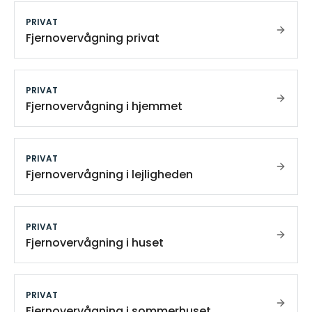
PRIVAT
Fjernovervågning privat
PRIVAT
Fjernovervågning i hjemmet
PRIVAT
Fjernovervågning i lejligheden
PRIVAT
Fjernovervågning i huset
PRIVAT
Fjernovervågning i sommerhuset