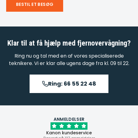
BESTIL ET BESØG
Klar til at få hjælp med
fjernovervågning
?
Ring nu og tal med en af vores specialiserede
teknikere. Vi er klar alle ugens dage fra kl. 09 til 22.
Ring: 66 55 22 48
ANMELDELSER
Kanon kundeservice