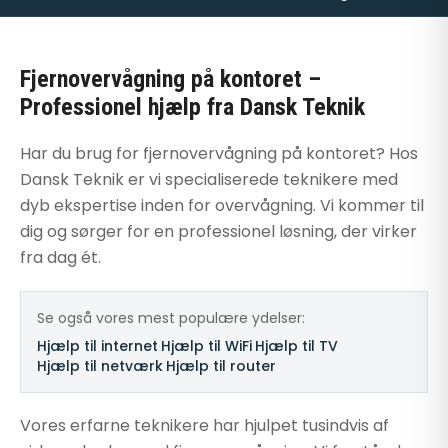
Fjernovervågning på kontoret –
Professionel hjælp fra Dansk Teknik
Har du brug for fjernovervågning på kontoret? Hos
Dansk Teknik er vi specialiserede teknikere med
dyb ekspertise inden for overvågning. Vi kommer til
dig og sørger for en professionel løsning, der virker
fra dag ét.
Se også vores mest populære ydelser:
Hjælp til internet
·
Hjælp til WiFi
·
Hjælp til TV
·
Hjælp til netværk
·
Hjælp til router
Vores erfarne teknikere har hjulpet tusindvis af