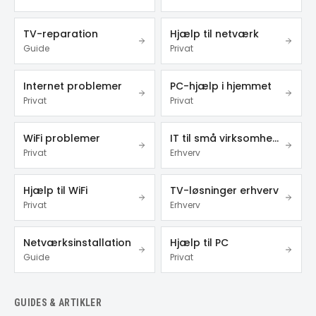
TV-reparation
Hjælp til netværk
Guide
Privat
Internet problemer
PC-hjælp i hjemmet
Privat
Privat
WiFi problemer
IT til små virksomheder
Privat
Erhverv
Hjælp til WiFi
TV-løsninger erhverv
Privat
Erhverv
Netværksinstallation
Hjælp til PC
Guide
Privat
GUIDES & ARTIKLER