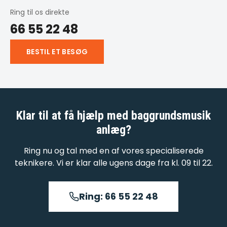
Ring til os direkte
66 55 22 48
BESTIL ET BESØG
Klar til at få hjælp med
baggrundsmusik
anlæg
?
Ring nu og tal med en af vores specialiserede
teknikere. Vi er klar alle ugens dage fra kl. 09 til 22.
Ring: 66 55 22 48