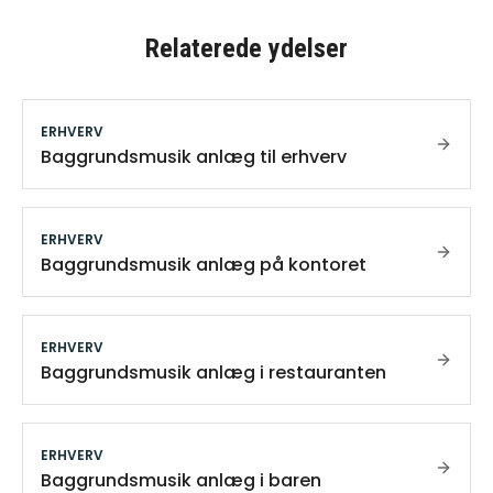
Relaterede ydelser
ERHVERV
Baggrundsmusik anlæg til erhverv
ERHVERV
Baggrundsmusik anlæg på kontoret
ERHVERV
Baggrundsmusik anlæg i restauranten
ERHVERV
Baggrundsmusik anlæg i baren