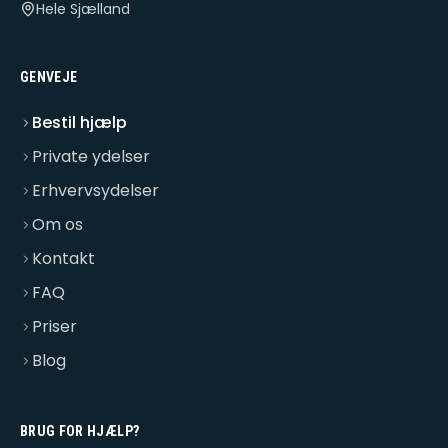
Hele Sjælland
GENVEJE
Bestil hjælp
Private ydelser
Erhvervsydelser
Om os
Kontakt
FAQ
Priser
Blog
BRUG FOR HJÆLP?