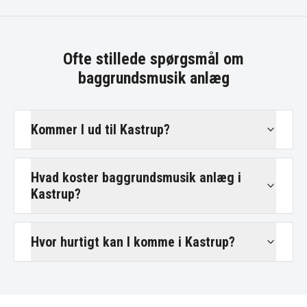
Ofte stillede spørgsmål om
baggrundsmusik anlæg
Kommer I ud til Kastrup?
Hvad koster baggrundsmusik anlæg i
Kastrup?
Hvor hurtigt kan I komme i Kastrup?