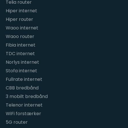
Telia router
Hiper internet
Hiper router
Waoo internet
Waoo router
Fibia internet
TDC internet
Norlys internet
Stofa internet
Fullrate internet
CBB bredbånd
3 mobilt bredbånd
Telenor internet
WiFi forstærker
5G router