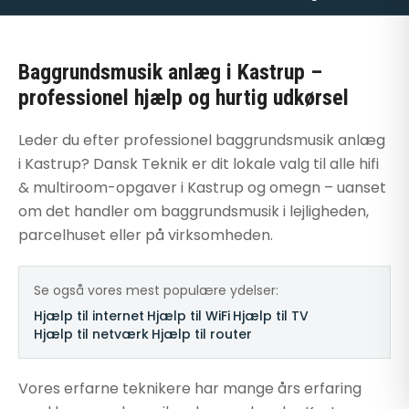
Baggrundsmusik anlæg i Kastrup –
professionel hjælp og hurtig udkørsel
Leder du efter professionel baggrundsmusik anlæg
i Kastrup? Dansk Teknik er dit lokale valg til alle hifi
& multiroom-opgaver i Kastrup og omegn – uanset
om det handler om baggrundsmusik i lejligheden,
parcelhuset eller på virksomheden.
Se også vores mest populære ydelser:
Hjælp til internet
·
Hjælp til WiFi
·
Hjælp til TV
·
Hjælp til netværk
·
Hjælp til router
Vores erfarne teknikere har mange års erfaring