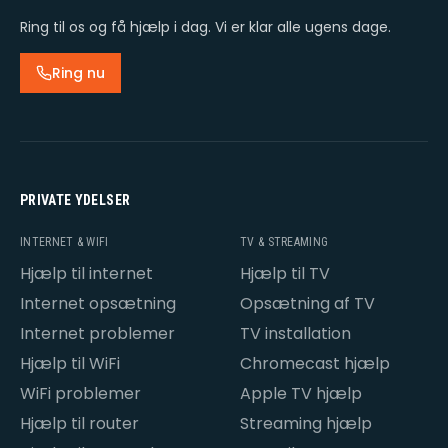
Ring til os og få hjælp i dag. Vi er klar alle ugens dage.
Ring nu
PRIVATE YDELSER
INTERNET & WIFI
TV & STREAMING
Hjælp til internet
Hjælp til TV
Internet opsætning
Opsætning af TV
Internet problemer
TV installation
Hjælp til WiFi
Chromecast hjælp
WiFi problemer
Apple TV hjælp
Hjælp til router
Streaming hjælp