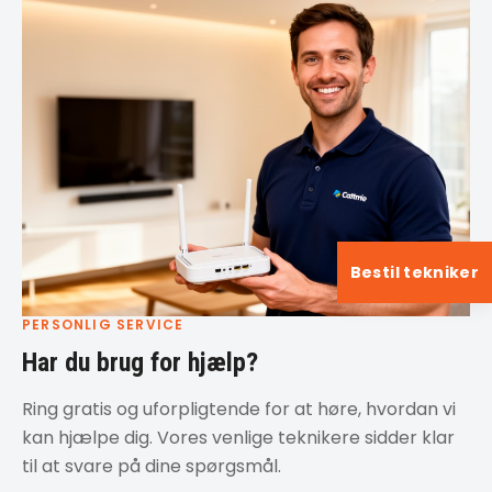
Bestil tekniker
PERSONLIG SERVICE
Har du brug for hjælp?
Ring gratis og uforpligtende for at høre, hvordan vi
kan hjælpe dig. Vores venlige teknikere sidder klar
til at svare på dine spørgsmål.