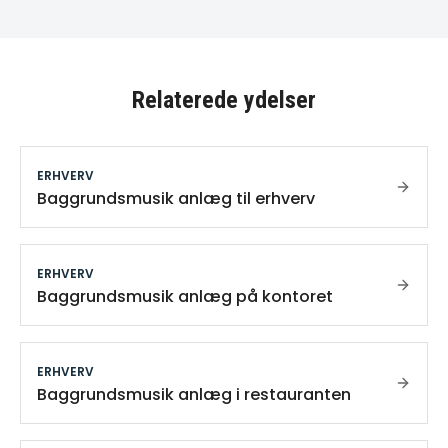
Relaterede ydelser
ERHVERV
Baggrundsmusik anlæg til erhverv
ERHVERV
Baggrundsmusik anlæg på kontoret
ERHVERV
Baggrundsmusik anlæg i restauranten