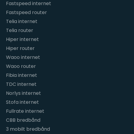
Fastspeed internet
Fastspeed router
Telia internet
Telia router
Hiper internet
Hiper router
Waoo internet
Waoo router
Fibia internet
TDC internet
Norlys internet
Stofa internet
Fullrate internet
CBB bredbånd
3 mobilt bredbånd