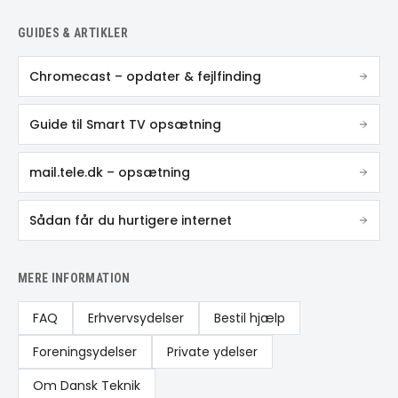
GUIDES & ARTIKLER
Chromecast – opdater & fejlfinding
Guide til Smart TV opsætning
mail.tele.dk – opsætning
Sådan får du hurtigere internet
MERE INFORMATION
FAQ
Erhvervsydelser
Bestil hjælp
Foreningsydelser
Private ydelser
Om Dansk Teknik