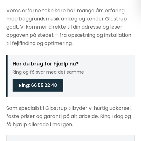
Vores erfarne teknikere har mange års erfaring
med baggrundsmusik anlæg og kender Glostrup
godt. Vi kommer direkte til din adresse og løser
opgaven på stedet – fra opsætning og installation
til fejlfinding og optimering.
Har du brug for hjælp nu?
Ring og få svar med det samme
Ring: 66 55 22 48
Som specialist i Glostrup tilbyder vi hurtig udkørsel,
faste priser og garanti på alt arbejde. Ring i dag og
få hjælp allerede i morgen.