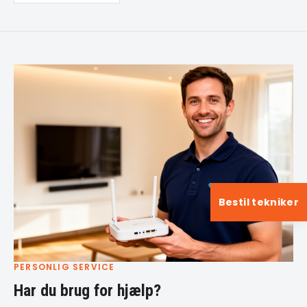
Bestil tekniker
PERSONLIG SERVICE
Har du brug for hjælp?