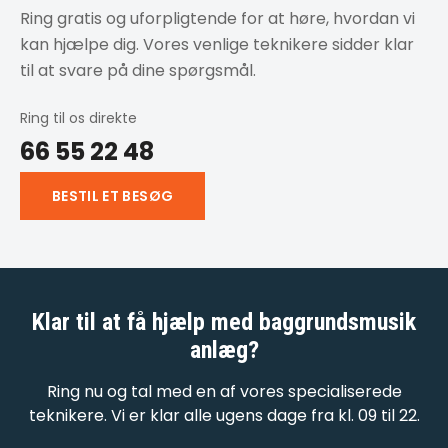
Ring gratis og uforpligtende for at høre, hvordan vi
kan hjælpe dig. Vores venlige teknikere sidder klar
til at svare på dine spørgsmål.
Ring til os direkte
66 55 22 48
BESTIL ET BESØG
Klar til at få hjælp med
baggrundsmusik
anlæg
?
Ring nu og tal med en af vores specialiserede
teknikere. Vi er klar alle ugens dage fra kl. 09 til 22.