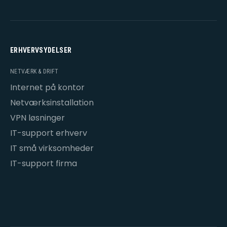
ERHVERVSYDELSER
NETVÆRK & DRIFT
Internet på kontor
Netværksinstallation
VPN løsninger
IT-support erhverv
IT små virksomheder
IT-support firma