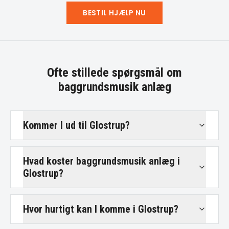
BESTIL HJÆLP NU
Ofte stillede spørgsmål om
baggrundsmusik anlæg
Kommer I ud til Glostrup?
Hvad koster baggrundsmusik anlæg i
Glostrup?
Hvor hurtigt kan I komme i Glostrup?