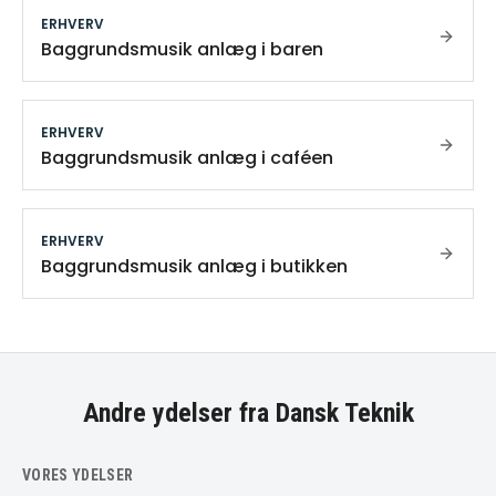
ERHVERV
Baggrundsmusik anlæg i baren
ERHVERV
Baggrundsmusik anlæg i caféen
ERHVERV
Baggrundsmusik anlæg i butikken
Andre ydelser fra Dansk Teknik
VORES YDELSER