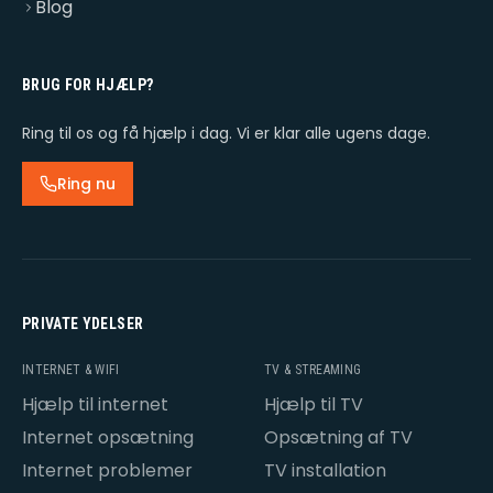
Blog
BRUG FOR HJÆLP?
Ring til os og få hjælp i dag. Vi er klar alle ugens dage.
Ring nu
PRIVATE YDELSER
INTERNET & WIFI
TV & STREAMING
Hjælp til internet
Hjælp til TV
Internet opsætning
Opsætning af TV
Internet problemer
TV installation