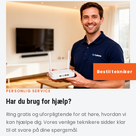
Bestil tekniker
PERSONLIG SERVICE
Har du brug for hjælp?
Ring gratis og uforpligtende for at høre, hvordan vi
kan hjælpe dig. Vores venlige teknikere sidder klar
til at svare på dine spørgsmål.