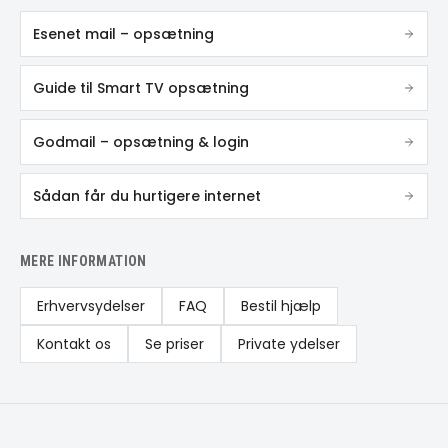
Esenet mail – opsætning
Guide til Smart TV opsætning
Godmail – opsætning & login
Sådan får du hurtigere internet
MERE INFORMATION
Erhvervsydelser
FAQ
Bestil hjælp
Kontakt os
Se priser
Private ydelser