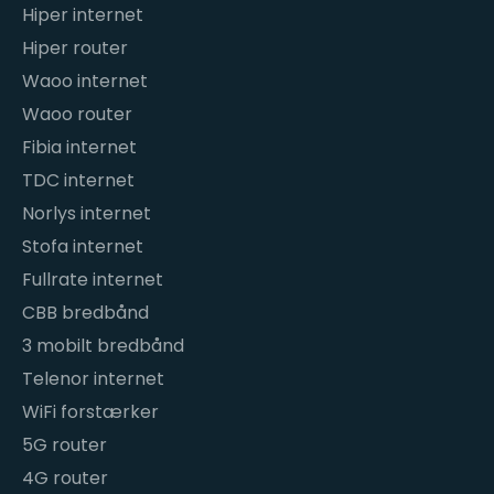
Hiper internet
Hiper router
Waoo internet
Waoo router
Fibia internet
TDC internet
Norlys internet
Stofa internet
Fullrate internet
CBB bredbånd
3 mobilt bredbånd
Telenor internet
WiFi forstærker
5G router
4G router