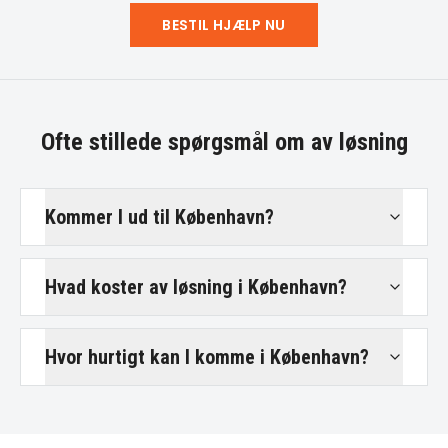
BESTIL HJÆLP NU
Ofte stillede spørgsmål om
av løsning
Kommer I ud til København?
Hvad koster av løsning i København?
Hvor hurtigt kan I komme i København?