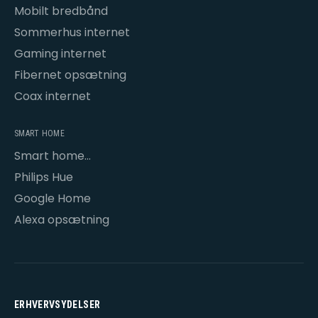
Mobilt bredbånd
Sommerhus internet
Gaming internet
Fibernet opsætning
Coax internet
SMART HOME
Smart home
opsætning
Philips Hue
Google Home
Alexa opsætning
ERHVERVSYDELSER