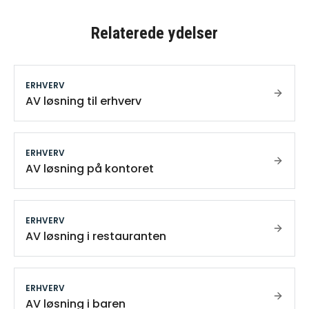
Relaterede ydelser
ERHVERV
AV løsning til erhverv
ERHVERV
AV løsning på kontoret
ERHVERV
AV løsning i restauranten
ERHVERV
AV løsning i baren