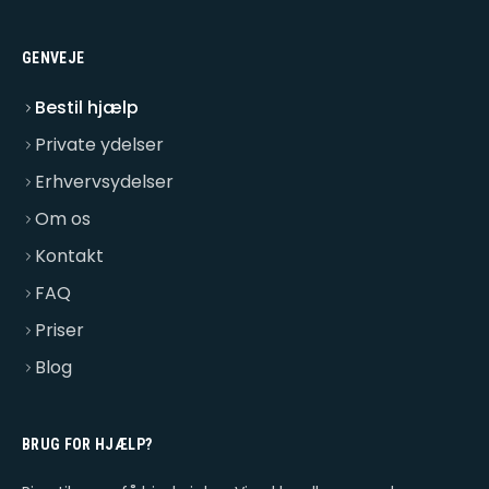
GENVEJE
Bestil hjælp
Private ydelser
Erhvervsydelser
Om os
Kontakt
FAQ
Priser
Blog
BRUG FOR HJÆLP?