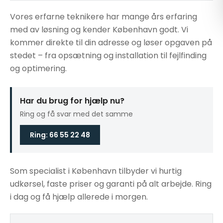
Vores erfarne teknikere har mange års erfaring
med av løsning og kender København godt. Vi
kommer direkte til din adresse og løser opgaven på
stedet – fra opsætning og installation til fejlfinding
og optimering.
Har du brug for hjælp nu?
Ring og få svar med det samme
Ring: 66 55 22 48
Som specialist i København tilbyder vi hurtig
udkørsel, faste priser og garanti på alt arbejde. Ring
i dag og få hjælp allerede i morgen.