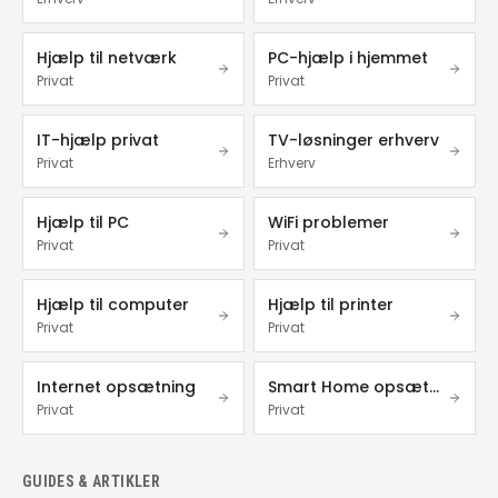
Hjælp til netværk
PC-hjælp i hjemmet
Privat
Privat
IT-hjælp privat
TV-løsninger erhverv
Privat
Erhverv
Hjælp til PC
WiFi problemer
Privat
Privat
Hjælp til computer
Hjælp til printer
Privat
Privat
Internet opsætning
Smart Home opsætning
Privat
Privat
GUIDES & ARTIKLER