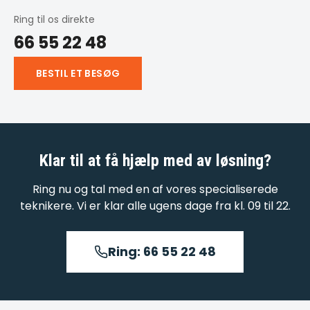
Ring til os direkte
66 55 22 48
BESTIL ET BESØG
Klar til at få hjælp med
av løsning
?
Ring nu og tal med en af vores specialiserede
teknikere. Vi er klar alle ugens dage fra kl. 09 til 22.
Ring: 66 55 22 48