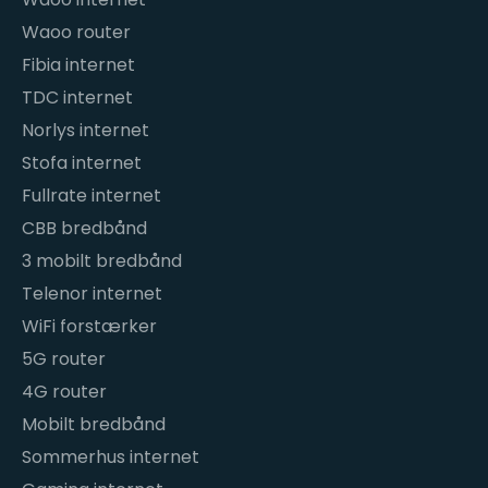
Waoo router
Fibia internet
TDC internet
Norlys internet
Stofa internet
Fullrate internet
CBB bredbånd
3 mobilt bredbånd
Telenor internet
WiFi forstærker
5G router
4G router
Mobilt bredbånd
Sommerhus internet