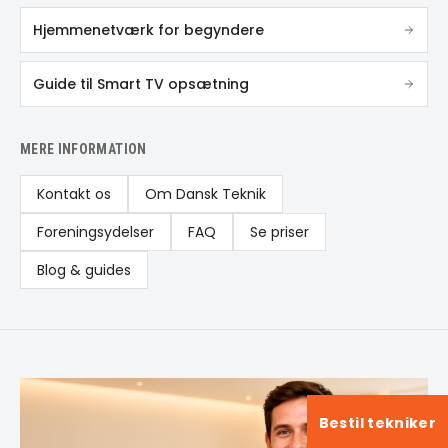
Hjemmenetværk for begyndere
Guide til Smart TV opsætning
MERE INFORMATION
Kontakt os
Om Dansk Teknik
Foreningsydelser
FAQ
Se priser
Blog & guides
Bestil tekniker