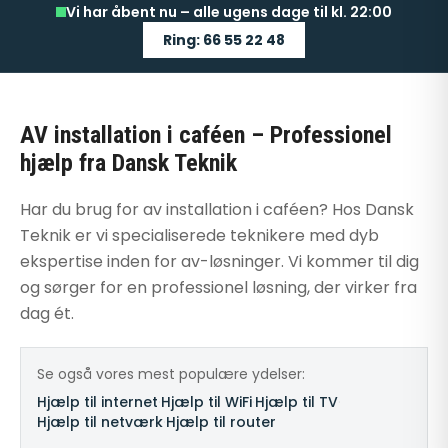
Vi har åbent nu – alle ugens dage til kl. 22:00
Ring: 66 55 22 48
AV installation i caféen – Professionel
hjælp fra Dansk Teknik
Har du brug for av installation i caféen? Hos Dansk
Teknik er vi specialiserede teknikere med dyb
ekspertise inden for av-løsninger. Vi kommer til dig
og sørger for en professionel løsning, der virker fra
dag ét.
Se også vores mest populære ydelser:
Hjælp til internet
·
Hjælp til WiFi
·
Hjælp til TV
·
Hjælp til netværk
·
Hjælp til router