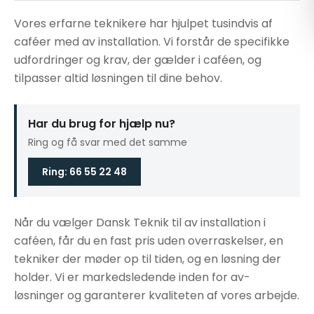
Vores erfarne teknikere har hjulpet tusindvis af
caféer med av installation. Vi forstår de specifikke
udfordringer og krav, der gælder i caféen, og
tilpasser altid løsningen til dine behov.
Har du brug for hjælp nu?
Ring og få svar med det samme
Ring: 66 55 22 48
Når du vælger Dansk Teknik til av installation i
caféen, får du en fast pris uden overraskelser, en
tekniker der møder op til tiden, og en løsning der
holder. Vi er markedsledende inden for av-
løsninger og garanterer kvaliteten af vores arbejde.