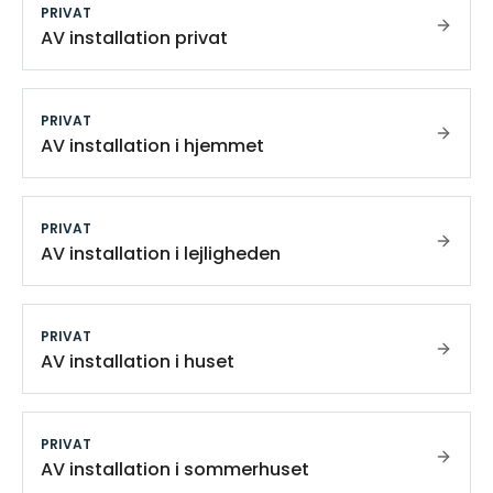
PRIVAT
AV installation privat
PRIVAT
AV installation i hjemmet
PRIVAT
AV installation i lejligheden
PRIVAT
AV installation i huset
PRIVAT
AV installation i sommerhuset