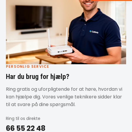
PERSONLIG SERVICE
Har du brug for hjælp?
Ring gratis og uforpligtende for at høre, hvordan vi
kan hjælpe dig. Vores venlige teknikere sidder klar
til at svare på dine spørgsmål.
Ring til os direkte
66 55 22 48