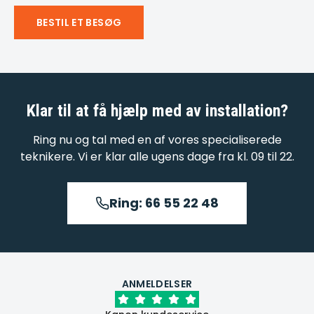
BESTIL ET BESØG
Klar til at få hjælp med
av installation
?
Ring nu og tal med en af vores specialiserede
teknikere. Vi er klar alle ugens dage fra kl. 09 til 22.
Ring: 66 55 22 48
ANMELDELSER