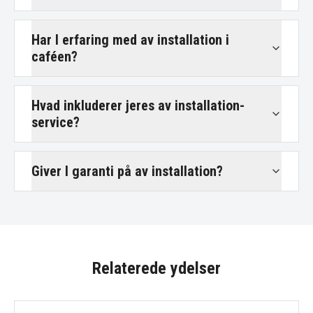
Har I erfaring med av installation i
caféen?
Hvad inkluderer jeres av installation-
service?
Giver I garanti på av installation?
Relaterede ydelser