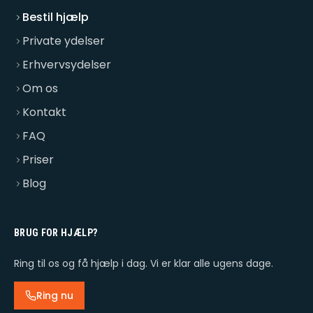
Bestil hjælp
Private ydelser
Erhvervsydelser
Om os
Kontakt
FAQ
Priser
Blog
BRUG FOR HJÆLP?
Ring til os og få hjælp i dag. Vi er klar alle ugens dage.
Ring nu