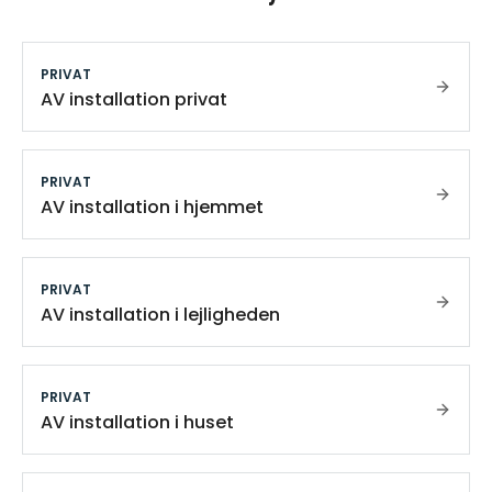
PRIVAT
AV installation privat
PRIVAT
AV installation i hjemmet
PRIVAT
AV installation i lejligheden
PRIVAT
AV installation i huset