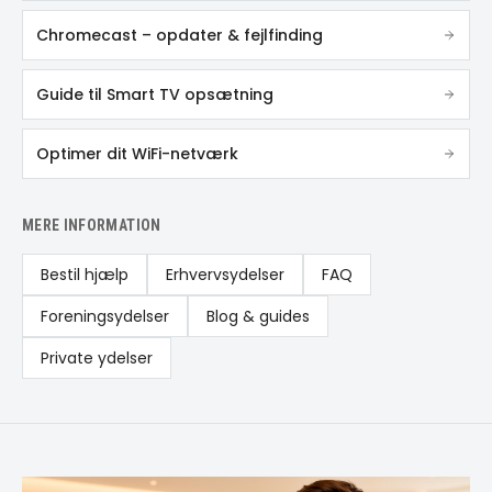
Chromecast – opdater & fejlfinding
Guide til Smart TV opsætning
Optimer dit WiFi-netværk
MERE INFORMATION
Bestil hjælp
Erhvervsydelser
FAQ
Foreningsydelser
Blog & guides
Private ydelser