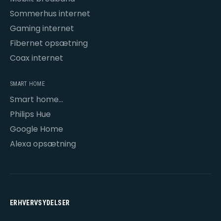
Sommerhus internet
Gaming internet
Fibernet opsætning
Coax internet
SMART HOME
Smart home
opsætning
Philips Hue
Google Home
Alexa opsætning
ERHVERVSYDELSER