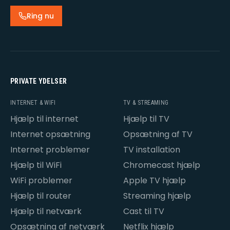
Ring nu
PRIVATE YDELSER
INTERNET & WIFI
TV & STREAMING
Hjælp til internet
Hjælp til TV
Internet opsætning
Opsætning af TV
Internet problemer
TV installation
Hjælp til WiFi
Chromecast hjælp
WiFi problemer
Apple TV hjælp
Hjælp til router
Streaming hjælp
Hjælp til netværk
Cast til TV
Opsætning af netværk
Netflix hjælp