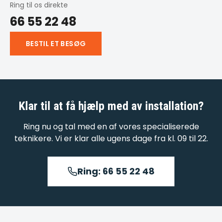
Ring til os direkte
66 55 22 48
BESTIL ET BESØG
Klar til at få hjælp med
av installation
?
Ring nu og tal med en af vores specialiserede
teknikere. Vi er klar alle ugens dage fra kl. 09 til 22.
Ring: 66 55 22 48