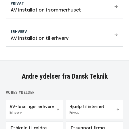
PRIVAT
AV installation i sommerhuset
ERHVERV
AV installation til erhverv
Andre ydelser fra Dansk Teknik
VORES YDELSER
AV-løsninger erhverv
Hjælp til internet
Erhverv
Privat
IT-hjælp til ældre
IT-support firma