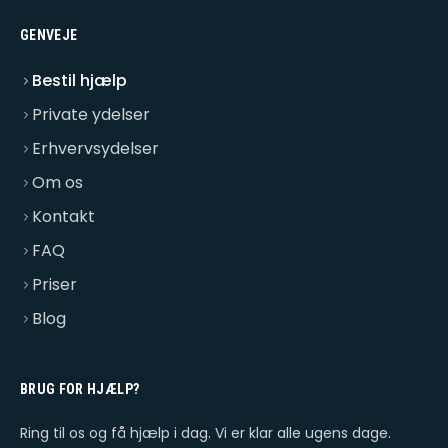
GENVEJE
Bestil hjælp
Private ydelser
Erhvervsydelser
Om os
Kontakt
FAQ
Priser
Blog
BRUG FOR HJÆLP?
Ring til os og få hjælp i dag. Vi er klar alle ugens dage.