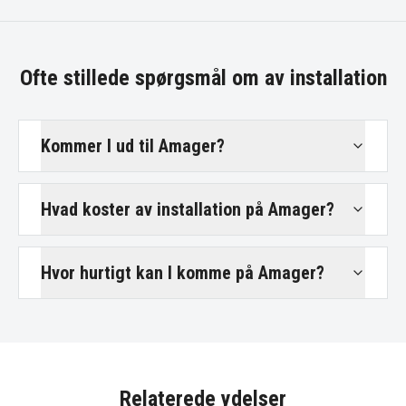
Ofte stillede spørgsmål om
av installation
Kommer I ud til Amager?
Hvad koster av installation på Amager?
Hvor hurtigt kan I komme på Amager?
Relaterede ydelser