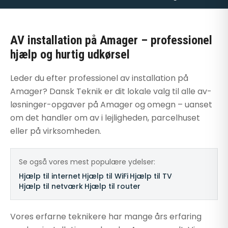
AV installation på Amager – professionel
hjælp og hurtig udkørsel
Leder du efter professionel av installation på
Amager? Dansk Teknik er dit lokale valg til alle av-
løsninger-opgaver på Amager og omegn – uanset
om det handler om av i lejligheden, parcelhuset
eller på virksomheden.
Se også vores mest populære ydelser:
Hjælp til internet
·
Hjælp til WiFi
·
Hjælp til TV
·
Hjælp til netværk
·
Hjælp til router
Vores erfarne teknikere har mange års erfaring