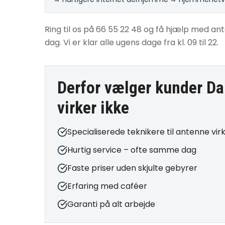
Ring til os på 66 55 22 48 og få hjælp med ante
dag. Vi er klar alle ugens dage fra kl. 09 til 22.
Derfor vælger kunder Da
virker ikke
Specialiserede teknikere til antenne virk
Hurtig service – ofte samme dag
Faste priser uden skjulte gebyrer
Erfaring med caféer
Garanti på alt arbejde