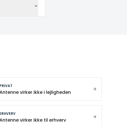
PRIVAT
Antenne virker ikke i lejligheden
ERHVERV
Antenne virker ikke til erhverv