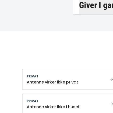
Giver I ga
PRIVAT
Antenne virker ikke privat
PRIVAT
Antenne virker ikke i huset