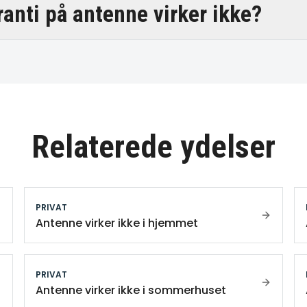
ranti på antenne virker ikke?
Relaterede ydelser
PRIVAT
Antenne virker ikke i hjemmet
PRIVAT
Antenne virker ikke i sommerhuset