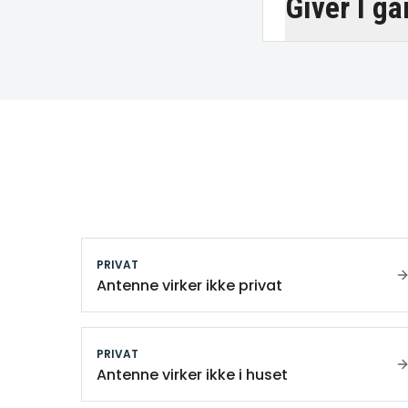
Giver I ga
PRIVAT
Antenne virker ikke privat
PRIVAT
Antenne virker ikke i huset