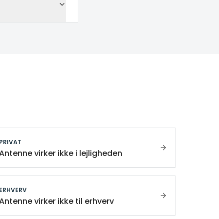
PRIVAT
Antenne virker ikke i lejligheden
ERHVERV
Antenne virker ikke til erhverv