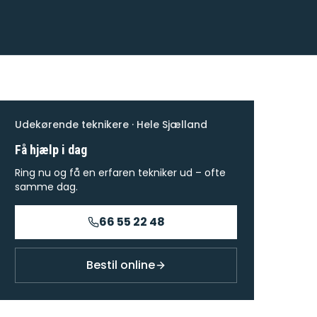
Udekørende teknikere · Hele Sjælland
Få hjælp i dag
Ring nu og få en erfaren tekniker ud – ofte
samme dag.
66 55 22 48
Bestil online