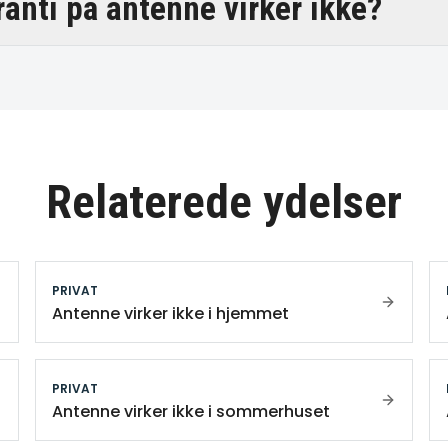
ranti på antenne virker ikke?
Relaterede ydelser
PRIVAT
Antenne virker ikke i hjemmet
PRIVAT
Antenne virker ikke i sommerhuset