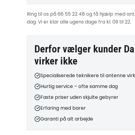
Ring til os på 66 55 22 48 og få hjælp med ante
dag. Vi er klar alle ugens dage fra kl. 09 til 22.
Derfor vælger kunder Da
virker ikke
Specialiserede teknikere til antenne virk
Hurtig service – ofte samme dag
Faste priser uden skjulte gebyrer
Erfaring med barer
Garanti på alt arbejde