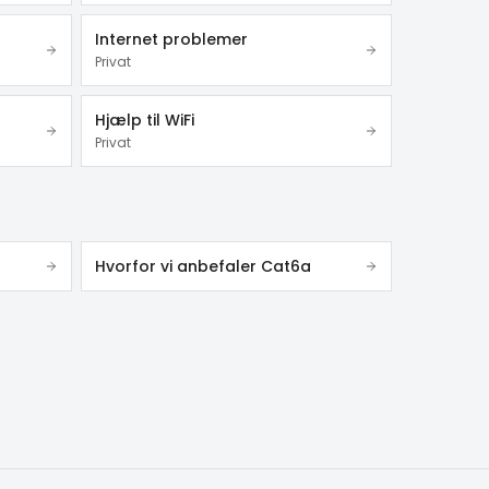
Internet problemer
Privat
Hjælp til WiFi
Privat
Hvorfor vi anbefaler Cat6a