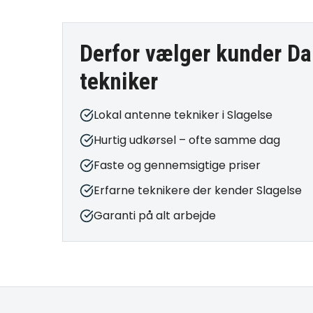
Derfor vælger kunder Da
tekniker
Lokal antenne tekniker i Slagelse
Hurtig udkørsel – ofte samme dag
Faste og gennemsigtige priser
Erfarne teknikere der kender Slagelse
Garanti på alt arbejde