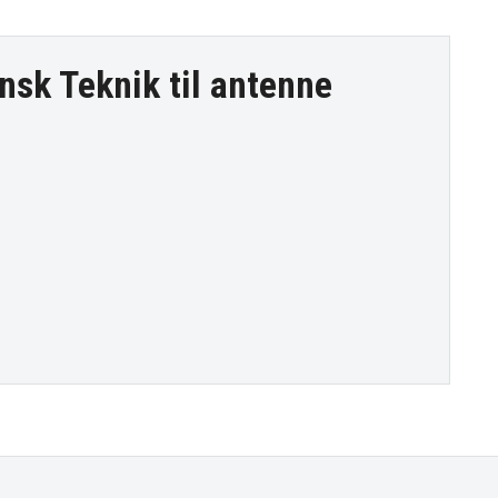
nsk Teknik til
antenne