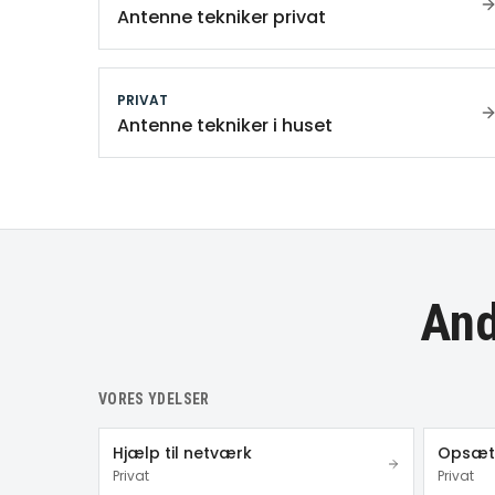
Antenne tekniker privat
PRIVAT
Antenne tekniker i huset
And
VORES YDELSER
Hjælp til netværk
Opsætn
Privat
Privat