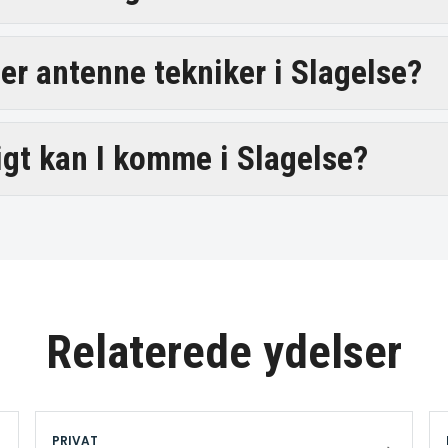
er antenne tekniker i Slagelse?
igt kan I komme i Slagelse?
Relaterede ydelser
PRIVAT