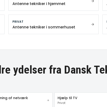
Antenne tekniker i hjemmet
PRIVAT
Antenne tekniker i sommerhuset
re ydelser fra Dansk Te
ing af netværk
Hjælp til TV
Privat