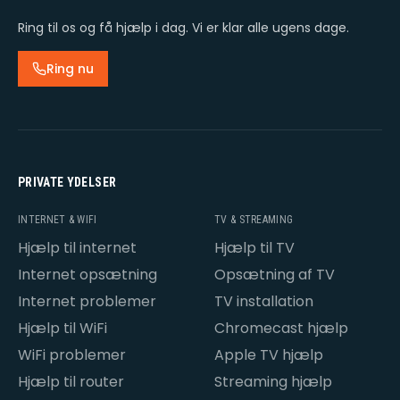
Ring til os og få hjælp i dag. Vi er klar alle ugens dage.
Ring nu
PRIVATE YDELSER
INTERNET & WIFI
TV & STREAMING
Hjælp til internet
Hjælp til TV
Internet opsætning
Opsætning af TV
Internet problemer
TV installation
Hjælp til WiFi
Chromecast hjælp
WiFi problemer
Apple TV hjælp
Hjælp til router
Streaming hjælp