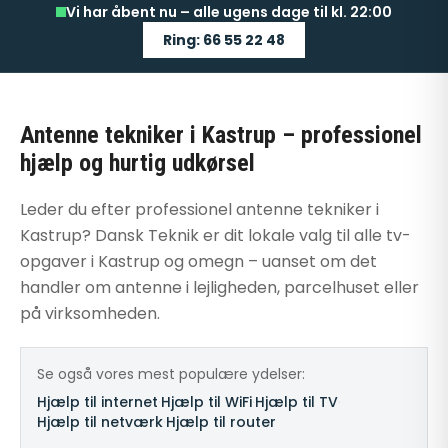
Vi har åbent nu – alle ugens dage til kl. 22:00
Ring: 66 55 22 48
Antenne tekniker i Kastrup – professionel
hjælp og hurtig udkørsel
Leder du efter professionel antenne tekniker i
Kastrup? Dansk Teknik er dit lokale valg til alle tv-
opgaver i Kastrup og omegn – uanset om det
handler om antenne i lejligheden, parcelhuset eller
på virksomheden.
Se også vores mest populære ydelser:
Hjælp til internet
·
Hjælp til WiFi
·
Hjælp til TV
·
Hjælp til netværk
·
Hjælp til router