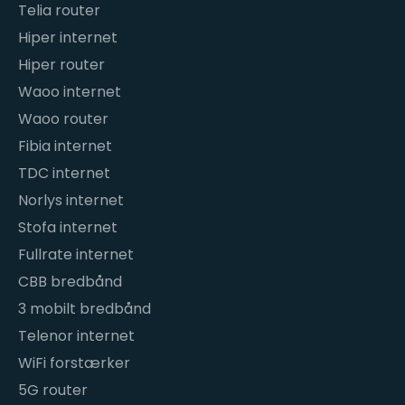
Telia router
Hiper internet
Hiper router
Waoo internet
Waoo router
Fibia internet
TDC internet
Norlys internet
Stofa internet
Fullrate internet
CBB bredbånd
3 mobilt bredbånd
Telenor internet
WiFi forstærker
5G router