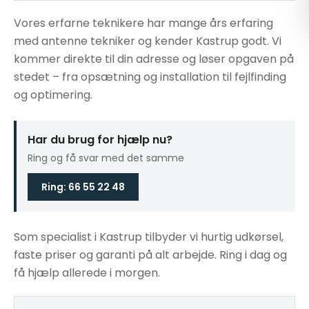
Vores erfarne teknikere har mange års erfaring
med antenne tekniker og kender Kastrup godt. Vi
kommer direkte til din adresse og løser opgaven på
stedet – fra opsætning og installation til fejlfinding
og optimering.
Har du brug for hjælp nu?
Ring og få svar med det samme
Ring: 66 55 22 48
Som specialist i Kastrup tilbyder vi hurtig udkørsel,
faste priser og garanti på alt arbejde. Ring i dag og
få hjælp allerede i morgen.