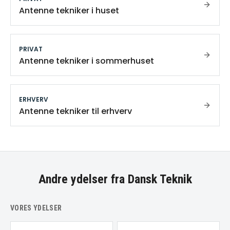
Antenne tekniker i huset
PRIVAT
Antenne tekniker i sommerhuset
ERHVERV
Antenne tekniker til erhverv
Andre ydelser fra Dansk Teknik
VORES YDELSER