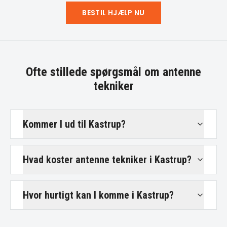
BESTIL HJÆLP NU
Ofte stillede spørgsmål om
antenne
tekniker
Kommer I ud til Kastrup?
Hvad koster antenne tekniker i Kastrup?
Hvor hurtigt kan I komme i Kastrup?