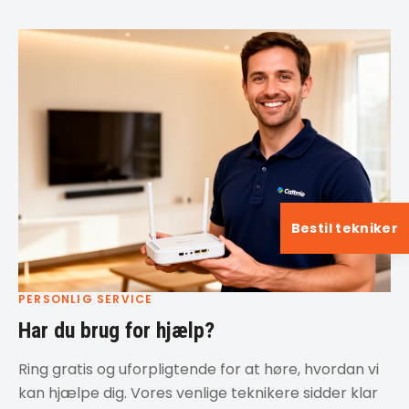
Bestil tekniker
PERSONLIG SERVICE
Har du brug for hjælp?
Ring gratis og uforpligtende for at høre, hvordan vi
kan hjælpe dig. Vores venlige teknikere sidder klar