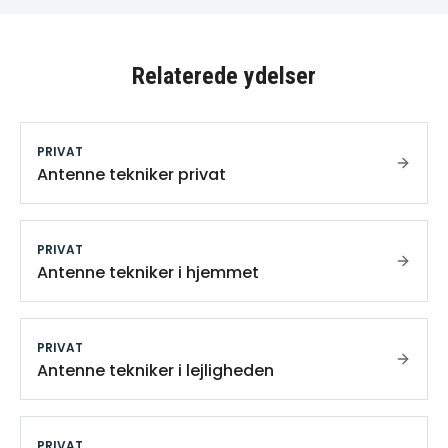
Relaterede ydelser
PRIVAT
Antenne tekniker privat
PRIVAT
Antenne tekniker i hjemmet
PRIVAT
Antenne tekniker i lejligheden
PRIVAT