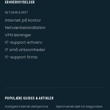
ERHVERVSYDELSER
NETVÆRK & DRIFT
Internet på kontor
Netværksinstallation
VPN løsninger
IT-support erhverv
IT små virksomheder
IT-support firma
POPULÆRE GUIDES & ARTIKLER
Hurtigere internet derhjemme
Hjemmenetværk for begyndere