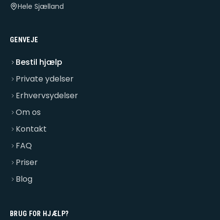
Hele Sjælland
GENVEJE
Bestil hjælp
Private ydelser
Erhvervsydelser
Om os
Kontakt
FAQ
Priser
Blog
BRUG FOR HJÆLP?