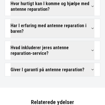
Hvor hurtigt kan I komme og hjælpe med
antenne reparation?
Har I erfaring med antenne reparation i
baren?
Hvad inkluderer jeres antenne
reparation-service?
Giver I garanti på antenne reparation?
Relaterede ydelser