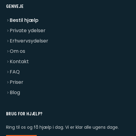
GENVEJE
Bestil hjælp
Private ydelser
Erhvervsydelser
Om os
Kontakt
FAQ
Priser
Blog
BRUG FOR HJÆLP?
Ring til os og få hjælp i dag. Vi er klar alle ugens dage.