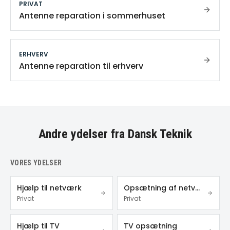
PRIVAT
Antenne reparation i sommerhuset
ERHVERV
Antenne reparation til erhverv
Andre ydelser fra Dansk Teknik
VORES YDELSER
Hjælp til netværk
Opsætning af netværk
Privat
Privat
Hjælp til TV
TV opsætning