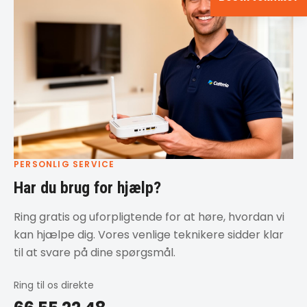
PERSONLIG SERVICE
Har du brug for hjælp?
Ring gratis og uforpligtende for at høre, hvordan vi
kan hjælpe dig. Vores venlige teknikere sidder klar
til at svare på dine spørgsmål.
Ring til os direkte