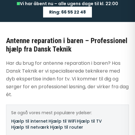
Vi har åbent nu – alle ugens dage til kl. 22:00
Ring: 66 55 22 48
Antenne reparation i baren – Professionel
hjælp fra Dansk Teknik
Har du brug for antenne reparation i baren? Hos
Dansk Teknik er vi specialiserede teknikere med
dyb ekspertise inden for tv. Vi kommer til dig og
sørger for en professionel løsning, der virker fra dag
ét.
Se også vores mest populære ydelser:
Hjælp til internet
·
Hjælp til WiFi
·
Hjælp til TV
·
Hjælp til netværk
·
Hjælp til router