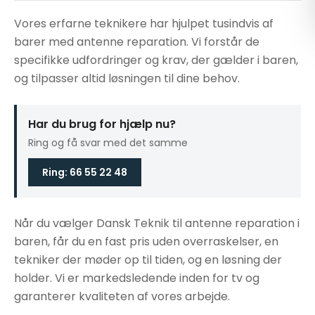
Vores erfarne teknikere har hjulpet tusindvis af
barer med antenne reparation. Vi forstår de
specifikke udfordringer og krav, der gælder i baren,
og tilpasser altid løsningen til dine behov.
Har du brug for hjælp nu?
Ring og få svar med det samme
Ring: 66 55 22 48
Når du vælger Dansk Teknik til antenne reparation i
baren, får du en fast pris uden overraskelser, en
tekniker der møder op til tiden, og en løsning der
holder. Vi er markedsledende inden for tv og
garanterer kvaliteten af vores arbejde.