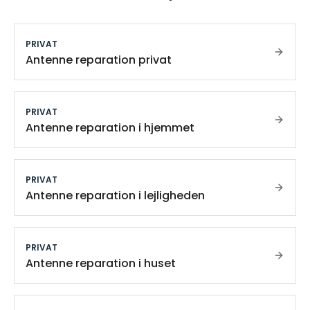
PRIVAT
Antenne reparation privat
PRIVAT
Antenne reparation i hjemmet
PRIVAT
Antenne reparation i lejligheden
PRIVAT
Antenne reparation i huset