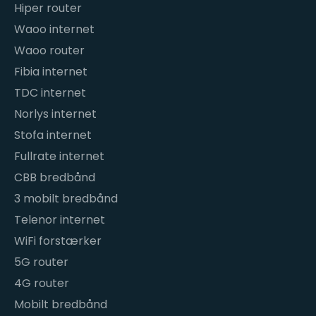
Hiper router
Waoo internet
Waoo router
Fibia internet
TDC internet
Norlys internet
Stofa internet
Fullrate internet
CBB bredbånd
3 mobilt bredbånd
Telenor internet
WiFi forstærker
5G router
4G router
Mobilt bredbånd