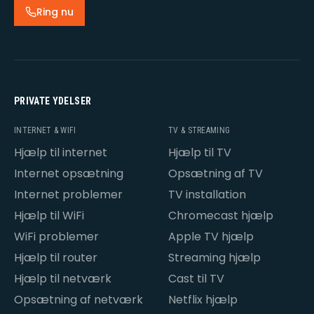
Ring nu
PRIVATE YDELSER
INTERNET & WIFI
TV & STREAMING
Hjælp til internet
Hjælp til TV
Internet opsætning
Opsætning af TV
Internet problemer
TV installation
Hjælp til WiFi
Chromecast hjælp
WiFi problemer
Apple TV hjælp
Hjælp til router
Streaming hjælp
Hjælp til netværk
Cast til TV
Opsætning af netværk
Netflix hjælp