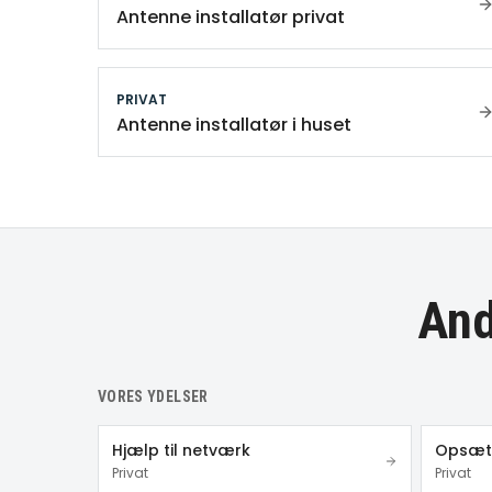
Antenne installatør privat
PRIVAT
Antenne installatør i huset
And
VORES YDELSER
Hjælp til netværk
Opsætn
Privat
Privat