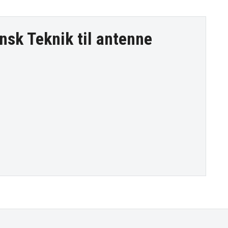
nsk Teknik til
antenne