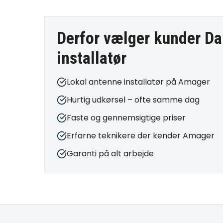
Derfor vælger kunder Da
installatør
Lokal antenne installatør på Amager
Hurtig udkørsel – ofte samme dag
Faste og gennemsigtige priser
Erfarne teknikere der kender Amager
Garanti på alt arbejde