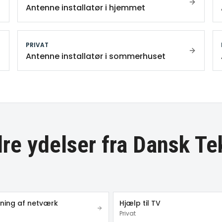
Antenne installatør i hjemmet
PRIVAT
Antenne installatør i sommerhuset
re ydelser fra Dansk Te
ing af netværk
Hjælp til TV
Privat