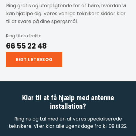
Ring gratis og uforpligtende for at høre, hvordan vi
kan hjælpe dig. Vores venlige teknikere sidder klar
til at svare på dine spørgsmål.
Ring til os direkte
66 55 22 48
BESTIL ET BESØG
Klar til at få hjælp med
antenne
installation
?
Ring nu og tal med en af vores specialiserede
teknikere. Vi er klar alle ugens dage fra kl. 09 til 22.