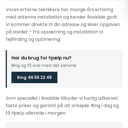
Vores erfarne teknikere har mange års erfaring
med antenne installation og kender Roskilde godt.
Vi kommer direkte til din adresse og løser opgaven
på stedet – fra opsætning og installation til
fejlfinding og optimering.
Har du brug for hjælp nu?
Ring og få svar med det samme
Ring: 66 55 22 48
Som specialist i Roskilde tilbyder vi hurtig udkørsel,
faste priser og garanti på alt arbejde. Ring i dag og
få hjælp allerede i morgen.