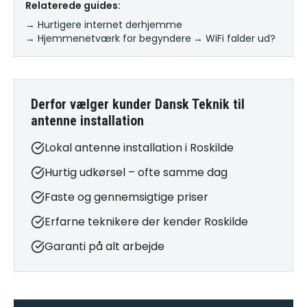
Relaterede guides:
→ Hurtigere internet derhjemme
·
→ Hjemmenetværk for begyndere
·
→ WiFi falder ud?
Derfor vælger kunder Dansk Teknik til
antenne installation
Lokal antenne installation i Roskilde
Hurtig udkørsel – ofte samme dag
Faste og gennemsigtige priser
Erfarne teknikere der kender Roskilde
Garanti på alt arbejde