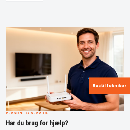
Bestil tekniker
PERSONLIG SERVICE
Har du brug for hjælp?