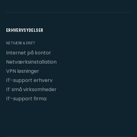
ERHVERVSYDELSER
NETVÆRK & DRIFT
Internet på kontor
Netværksinstallation
VPN løsninger
IT-support erhverv
IT små virksomheder
IT-support firma