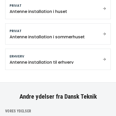
PRIVAT
Antenne installation i huset
PRIVAT
Antenne installation i sommerhuset
ERHVERV
Antenne installation til erhverv
Andre ydelser fra Dansk Teknik
VORES YDELSER