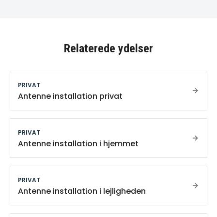
Relaterede ydelser
PRIVAT
Antenne installation privat
PRIVAT
Antenne installation i hjemmet
PRIVAT
Antenne installation i lejligheden