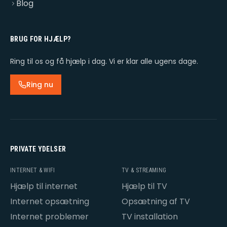
Blog
BRUG FOR HJÆLP?
Ring til os og få hjælp i dag. Vi er klar alle ugens dage.
Ring nu
PRIVATE YDELSER
INTERNET & WIFI
TV & STREAMING
Hjælp til internet
Hjælp til TV
Internet opsætning
Opsætning af TV
Internet problemer
TV installation