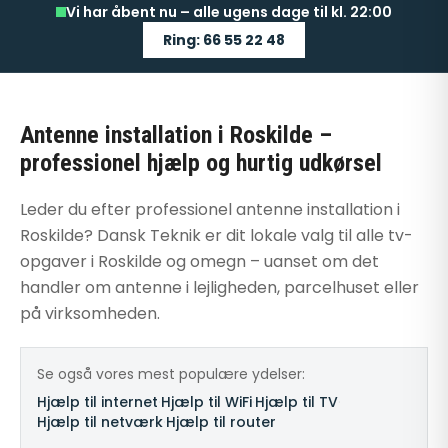
Vi har åbent nu – alle ugens dage til kl. 22:00
Ring: 66 55 22 48
Antenne installation i Roskilde –
professionel hjælp og hurtig udkørsel
Leder du efter professionel antenne installation i
Roskilde? Dansk Teknik er dit lokale valg til alle tv-
opgaver i Roskilde og omegn – uanset om det
handler om antenne i lejligheden, parcelhuset eller
på virksomheden.
Se også vores mest populære ydelser:
Hjælp til internet
·
Hjælp til WiFi
·
Hjælp til TV
·
Hjælp til netværk
·
Hjælp til router