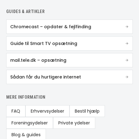
GUIDES & ARTIKLER
Chromecast – opdater & fejlfinding
Guide til Smart TV opsætning
mail.tele.dk – opsætning
Sådan får du hurtigere internet
MERE INFORMATION
FAQ
Erhvervsydelser
Bestil hjælp
Foreningsydelser
Private ydelser
Blog & guides