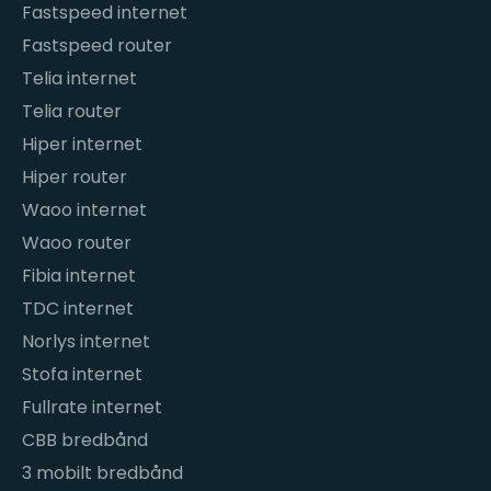
Fastspeed internet
Fastspeed router
Telia internet
Telia router
Hiper internet
Hiper router
Waoo internet
Waoo router
Fibia internet
TDC internet
Norlys internet
Stofa internet
Fullrate internet
CBB bredbånd
3 mobilt bredbånd