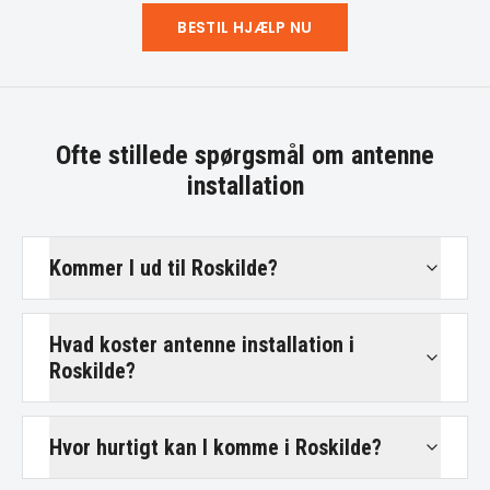
BESTIL HJÆLP NU
Ofte stillede spørgsmål om
antenne
installation
Kommer I ud til Roskilde?
Hvad koster antenne installation i
Roskilde?
Hvor hurtigt kan I komme i Roskilde?